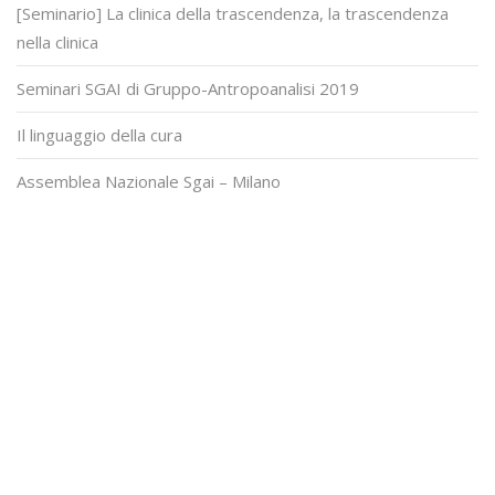
[Seminario] La clinica della trascendenza, la trascendenza
nella clinica
Seminari SGAI di Gruppo-Antropoanalisi 2019
Il linguaggio della cura
Assemblea Nazionale Sgai – Milano