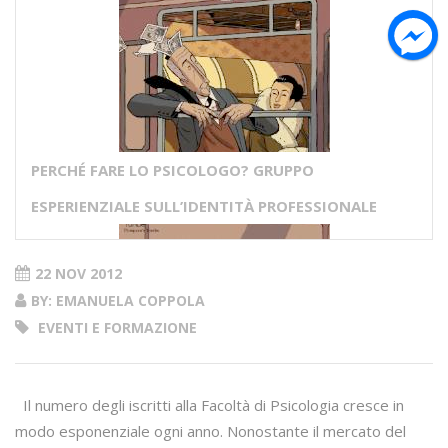
PERCHÉ FARE LO PSICOLOGO? GRUPPO
ESPERIENZIALE SULL’IDENTITÀ PROFESSIONALE
22 NOV 2012
BY: EMANUELA COPPOLA
EVENTI E FORMAZIONE
Il numero degli iscritti alla Facoltà di Psicologia cresce in
modo esponenziale ogni anno. Nonostante il mercato del