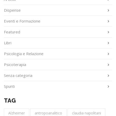
Dispense
Eventi e Formazione
Featured
Libri
Psicologia e Relazione
Psicoterapia
Senza categoria
Spunti
TAG
Alzheimer
antropoanalitico
claudia napolitani