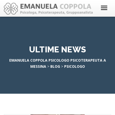
ULTIME NEWS
EMANUELA COPPOLA PSICOLOGO PSICOTERAPEUTA A
MESSINA
>
BLOG
>
PSICOLOGO