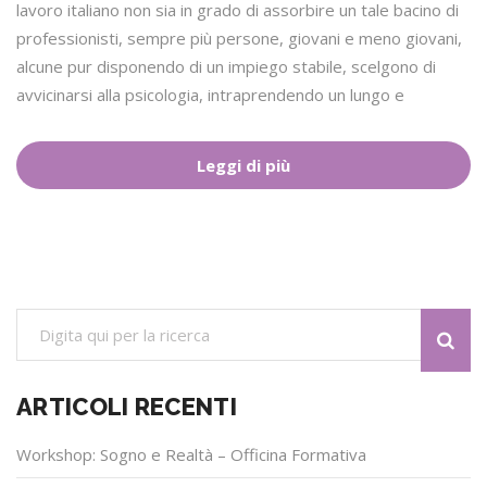
lavoro italiano non sia in grado di assorbire un tale bacino di
professionisti, sempre più persone, giovani e meno giovani,
alcune pur disponendo di un impiego stabile, scelgono di
avvicinarsi alla psicologia, intraprendendo un lungo e
Leggi di più
ARTICOLI RECENTI
Workshop: Sogno e Realtà – Officina Formativa