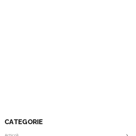
CATEGORIE
Articoli