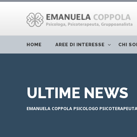
HOME
AREE DI INTERESSE
CHI S
ULTIME NEWS
EMANUELA COPPOLA PSICOLOGO PSICOTERAPEUTA