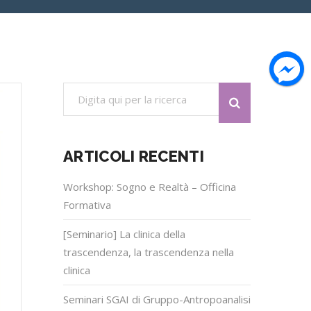
ARTICOLI RECENTI
Workshop: Sogno e Realtà – Officina
Formativa
[Seminario] La clinica della
trascendenza, la trascendenza nella
clinica
Seminari SGAI di Gruppo-Antropoanalisi