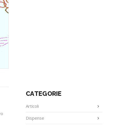
CATEGORIE
Articoli
vo
Dispense