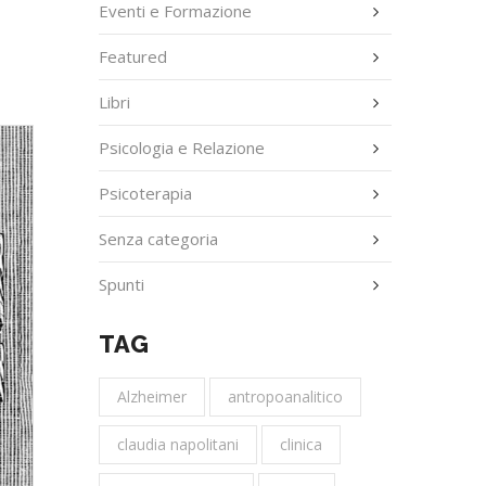
Eventi e Formazione
Featured
Libri
Psicologia e Relazione
Psicoterapia
Senza categoria
Spunti
TAG
Alzheimer
antropoanalitico
claudia napolitani
clinica