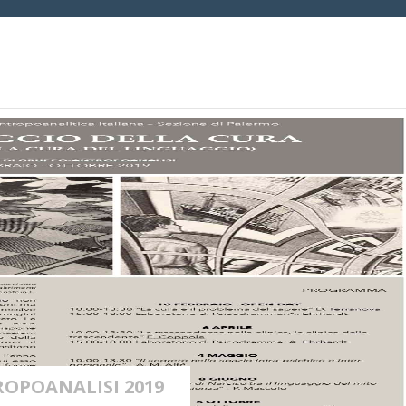
ROPOANALISI 2019