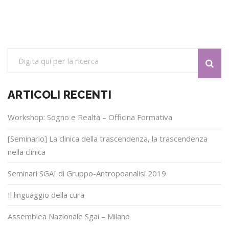
ARTICOLI RECENTI
Workshop: Sogno e Realtà – Officina Formativa
[Seminario] La clinica della trascendenza, la trascendenza
nella clinica
Seminari SGAI di Gruppo-Antropoanalisi 2019
Il linguaggio della cura
Assemblea Nazionale Sgai – Milano