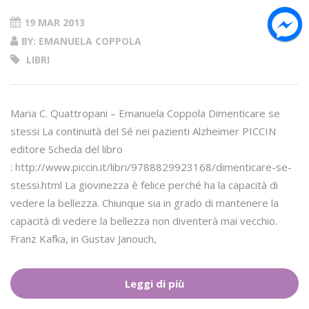
19 MAR 2013
BY: EMANUELA COPPOLA
LIBRI
Maria C. Quattropani – Emanuela Coppola Dimenticare se
stessi La continuità del Sé nei pazienti Alzheimer PICCIN
editore Scheda del libro
: http://www.piccin.it/libri/9788829923168/dimenticare-se-
stessi.html La giovinezza è felice perché ha la capacità di
vedere la bellezza. Chiunque sia in grado di mantenere la
capacità di vedere la bellezza non diventerà mai vecchio.
Franz Kafka, in Gustav Janouch,
Leggi di più