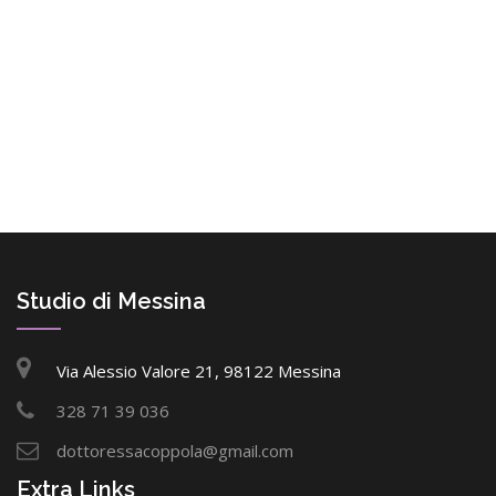
Studio di Messina
Via Alessio Valore 21, 98122 Messina
328 71 39 036
dottoressacoppola@gmail.com
Extra Links