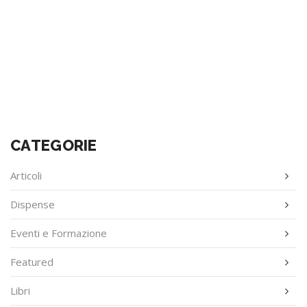
CATEGORIE
Articoli
Dispense
Eventi e Formazione
Featured
Libri