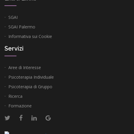
SGAI
SGAI Palermo
Informativa sui Cookie
Servizi
Aree di Interesse
Psicoterapia Individuale
Psicoterapia di Gruppo
Ricerca
Formazione