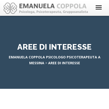
AREE DI INTERESSE
EMANUELA COPPOLA PSICOLOGO PSICOTERAPEUTA A
MESSINA
>
AREE DI INTERESSE