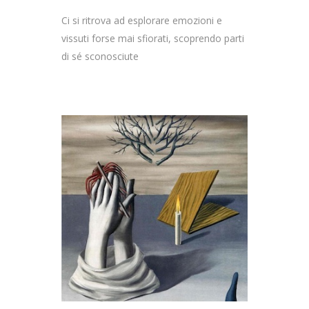
Ci si ritrova ad esplorare emozioni e
vissuti forse mai sfiorati, scoprendo parti
di sé sconosciute