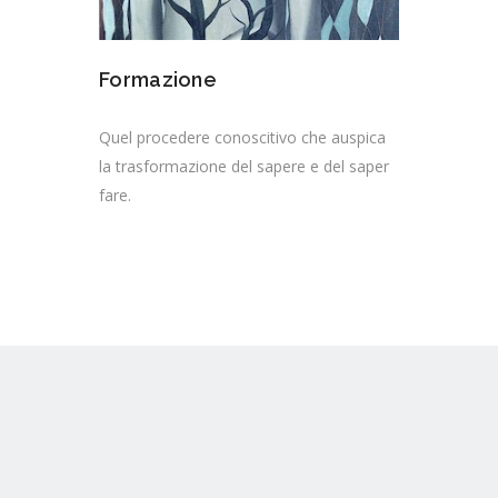
Formazione
Quel procedere conoscitivo che auspica
la trasformazione del sapere e del saper
fare.