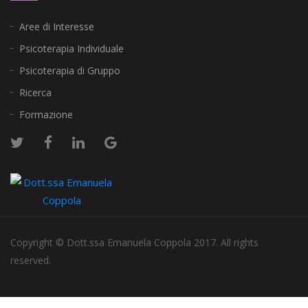
Aree di Interesse
Psicoterapia Individuale
Psicoterapia di Gruppo
Ricerca
Formazione
Copyright © Dott.ssa Emanuela Coppola 2017. All rights
reserved.