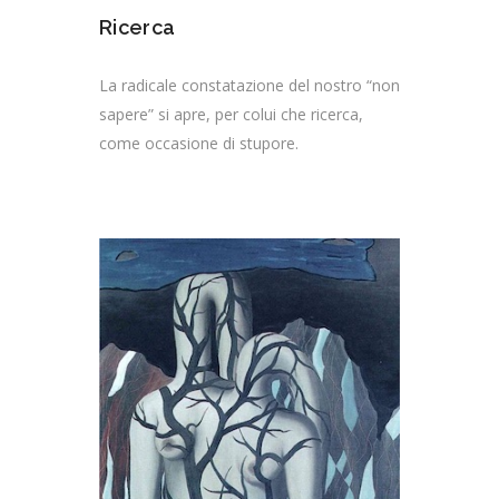
Ricerca
La radicale constatazione del nostro “non
sapere” si apre, per colui che ricerca,
come occasione di stupore.