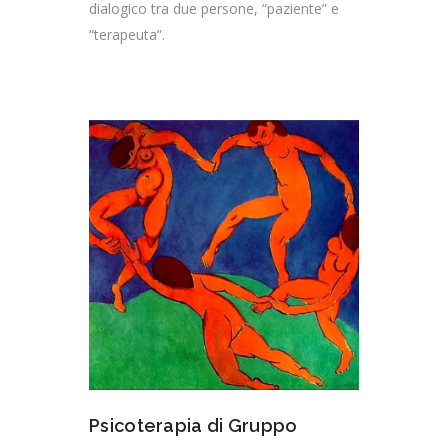
dialogico tra due persone, “paziente” e
“terapeuta”.
Psicoterapia di Gruppo