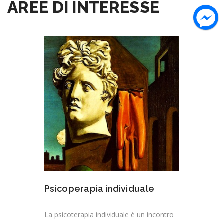
AREE DI INTERESSE
Psicoperapia individuale
La psicoterapia individuale è un incontro